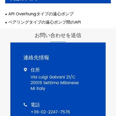
API Overhungタイプの遠心ポンプ
ベアリングタイプの遠心ポンプ間のAPI
お問い合わせを送信
連絡先情報
住所

Via Luigi Galvani 21/C
20019 Settimo Milanese
Mi Italy
電話

+39-02-2247-7576