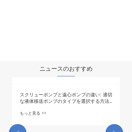
ニュースのおすすめ
スクリューポンプと遠心ポンプの違い: 適切
な液体移送ポンプのタイプを選択する方法
を教えます
もっと見る >>