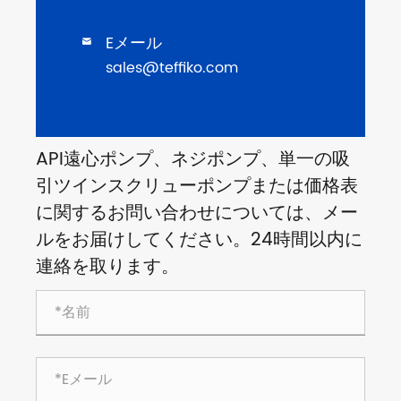
Eメール

sales@teffiko.com
API遠心ポンプ、ネジポンプ、単一の吸
引ツインスクリューポンプまたは価格表
に関するお問い合わせについては、メー
ルをお届けしてください。24時間以内に
連絡を取ります。