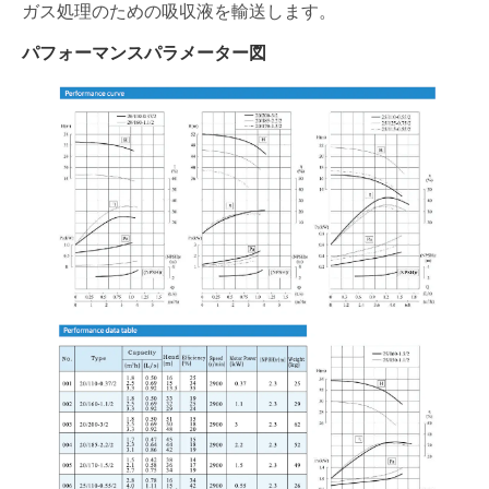
ガス処理のための吸収液を輸送します。
パフォーマンスパラメーター図