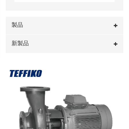
製品
新製品